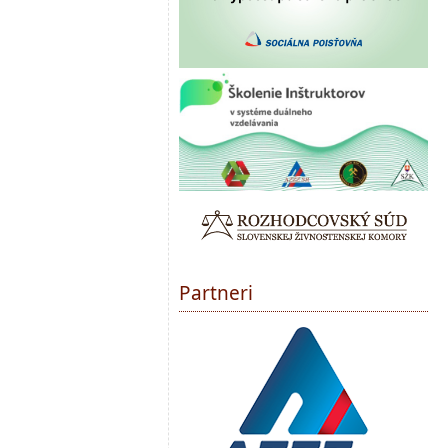
Partneri