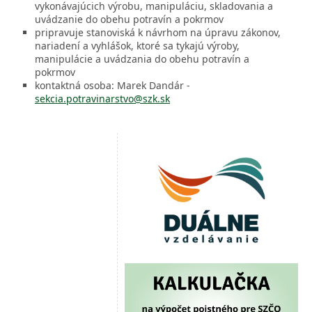
vykonávajúcich výrobu, manipuláciu, skladovania a
uvádzanie do obehu potravín a pokrmov
pripravuje stanoviská k návrhom na úpravu zákonov,
nariadení a vyhlášok, ktoré sa tykajú výroby,
manipulácie a uvádzania do obehu potravín a
pokrmov
kontaktná osoba: Marek Dandár -
sekcia.potravinarstvo@szk.sk