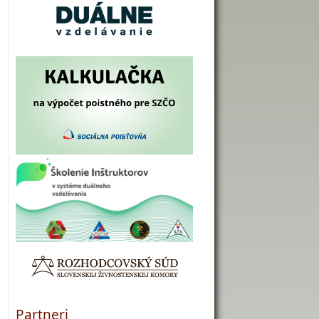
Partneri